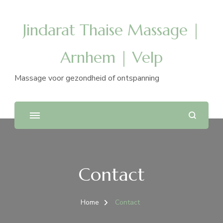
Jindarat Thaise Massage |
Arnhem | Velp
Massage voor gezondheid of ontspanning
Contact
Home
Contact